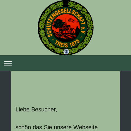
Liebe Besucher,
schön das Sie unsere Webseite