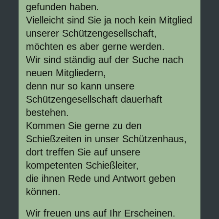
gefunden haben.
Vielleicht sind Sie ja noch kein Mitglied
unserer Schützengesellschaft,
möchten es aber gerne werden.
Wir sind ständig auf der Suche nach
neuen Mitgliedern,
denn nur so kann unsere
Schützengesellschaft dauerhaft
bestehen.
Kommen Sie gerne zu den
Schießzeiten in unser Schützenhaus,
dort treffen Sie auf unsere
kompetenten Schießleiter,
die ihnen Rede und Antwort geben
können.
Wir freuen uns auf Ihr Erscheinen.